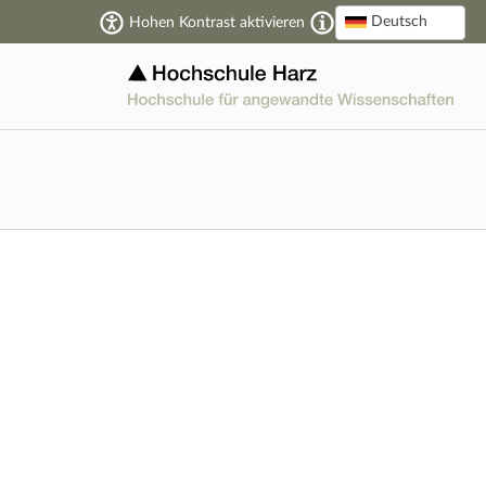
Deutsch
Hohen Kontrast aktivieren