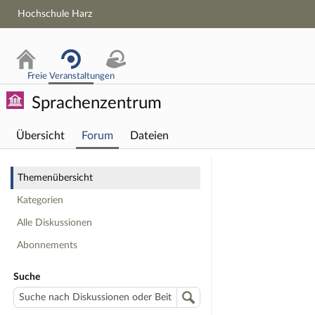
Hochschule Harz
Freie Veranstaltungen
Sprachenzentrum
Übersicht
Forum
Dateien
Hochschule 
Themenübersicht
Kategorien
Alle Diskussionen
Abonnements
Suche
Suche nach Diskussionen oder Beiträge